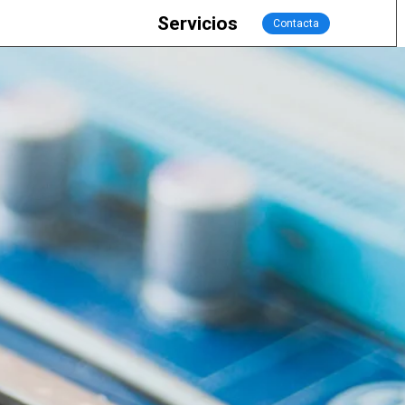
Servicios
Contacta