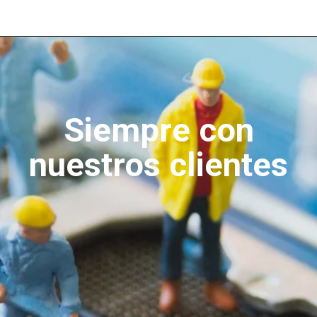
Siempre con
nuestros clientes