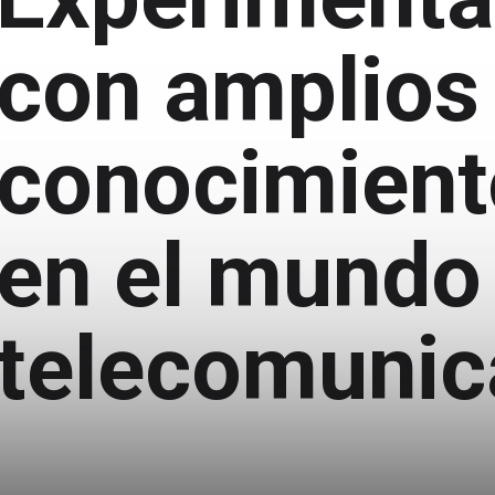
con amplios
conocimient
en el mundo 
telecomunic