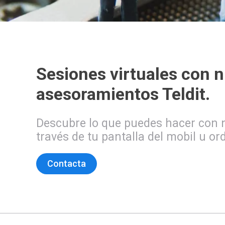
Sesiones virtuales con 
asesoramientos Teldit.
Descubre lo que puedes hacer con 
través de tu pantalla del mobil u or
Contacta